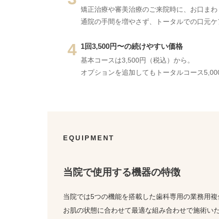
矯正治療や審美治療のご来院時に、お口まわ
通院の手間を増やさず、トータルでの口元ケ
4
1回3,500円〜の続けやすい価格
基本コースは3,500円（税込）から。
オプションを追加してもトータルコース5,0
EQUIPMENT
当院で使用する機器の特徴
当院では5つの機能を搭載した歯科専用の業務用複
お肌の状態に合わせて最適な組み合わせで施術い