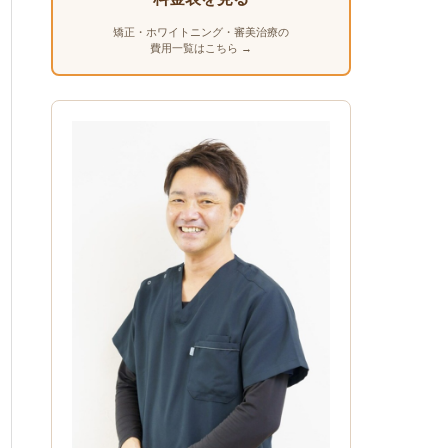
矯正・ホワイトニング・審美治療の
費用一覧はこちら →