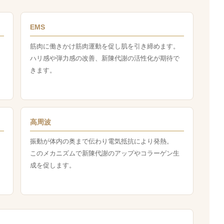
EMS
筋肉に働きかけ筋肉運動を促し肌を引き締めます。
ハリ感や弾力感の改善、新陳代謝の活性化が期待で
きます。
高周波
振動が体内の奥まで伝わり電気抵抗により発熱。
このメカニズムで新陳代謝のアップやコラーゲン生
成を促します。