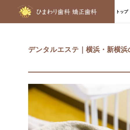
トップ
デンタルエステ｜横浜・新横浜