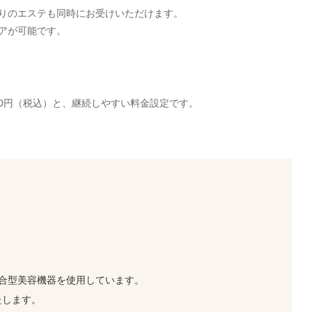
りのエステも同時にお受けいただけます。
アが可能です。
00円（税込）と、継続しやすい料金設定です。
合型美容機器を使用しています。
たします。