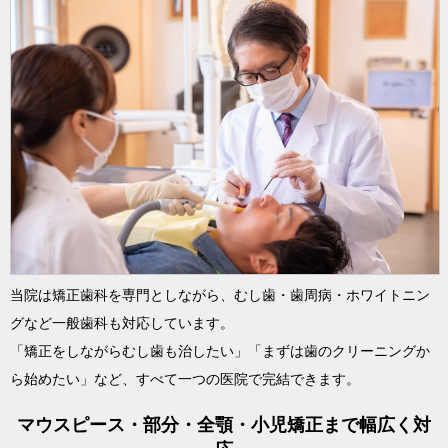
当院は矯正歯科を専門としながら、むし歯・歯周病・ホワイトニン
グなど一般歯科も対応しています。
「矯正をしながらむし歯も治したい」「まずは歯のクリーニングか
ら始めたい」など、すべて一つの医院で完結できます。
マウスピース・部分・全顎・小児矯正まで幅広く対