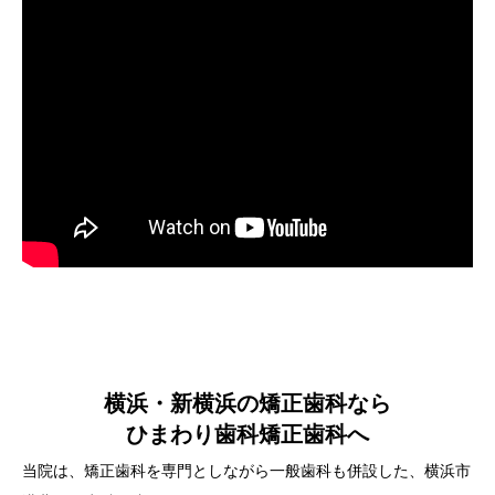
横浜・新横浜の矯正歯科なら
ひまわり歯科矯正歯科へ
当院は、矯正歯科を専門としながら一般歯科も併設した、横浜市