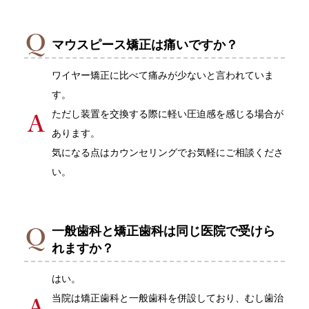
マウスピース矯正は痛いですか？
ワイヤー矯正に比べて痛みが少ないと言われていま
す。
ただし装置を交換する際に軽い圧迫感を感じる場合が
あります。
気になる点はカウンセリングでお気軽にご相談くださ
い。
一般歯科と矯正歯科は同じ医院で受けら
れますか？
はい。
当院は矯正歯科と一般歯科を併設しており、むし歯治