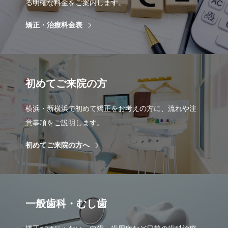
る明確な料金をご案内します。
矯正・治療料金表
初めてご来院の方
横浜・新横浜で初めて矯正をお考えの方に、流れや注
意事項をご説明します。
初めてご来院の方へ
一般歯科・むし歯