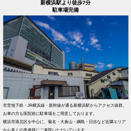
新横浜駅より徒歩7分
駐車場完備
市営地下鉄・JR横浜線・新幹線が通る新横浜駅からアクセス抜群。
お車の方も医院前に駐車場をご用意しております。
横浜市港北区を中心に、菊名・大倉山・綱島・日吉など近隣エリア
から多くの患者様にご来院いただいています。