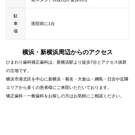
駐
車
医院前に1台
場
横浜・新横浜周辺からのアクセス
ひまわり歯科矯正歯科は、新横浜駅より徒歩7分とアクセス抜群
の立地です。
横浜市港北区を中心に新横浜・菊名・大倉山・綱島・日吉や近隣
エリアから多くの患者様にご来院いただいております。
矯正歯科・一般歯科をお探しの方はお気軽にご相談ください。