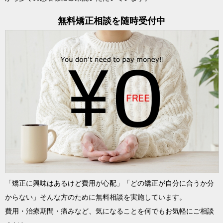
無料矯正相談を随時受付中
「矯正に興味はあるけど費用が心配」「どの矯正が自分に合うか分
からない」そんな方のために無料相談を実施しています。
費用・治療期間・痛みなど、気になることを何でもお気軽にご相談