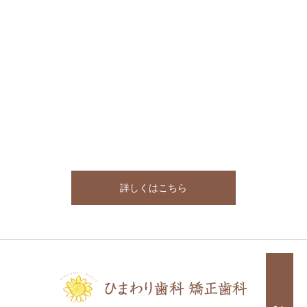
詳しくはこちら