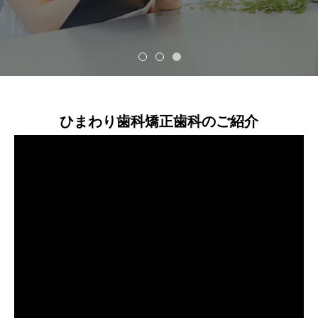
一般歯科から矯正まで、妥協しない治療を。
ひまわり歯科矯正歯科のご紹介