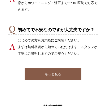
療からホワイトニング・矯正まで一つの医院で対応で
きます。
初めてで不安なのですが大丈夫ですか？
はじめての方もお気軽にご来院ください。
まずは無料相談から始めていただけます。スタッフが
丁寧にご説明しますのでご安心ください。
もっと見る