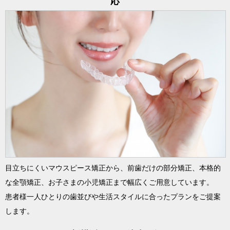
応
目立ちにくいマウスピース矯正から、前歯だけの部分矯正、本格的
な全顎矯正、お子さまの小児矯正まで幅広くご用意しています。
患者様一人ひとりの歯並びや生活スタイルに合ったプランをご提案
します。