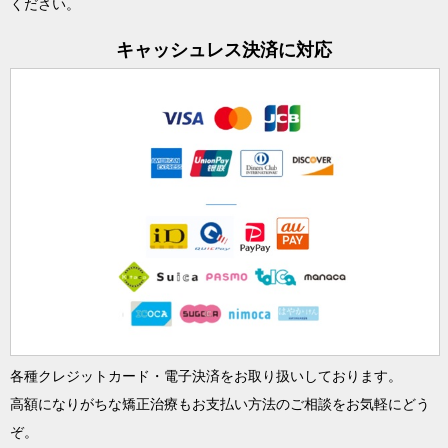
ください。
キャッシュレス決済に対応
各種クレジットカード・電子決済をお取り扱いしております。
高額になりがちな矯正治療もお支払い方法のご相談をお気軽にどう
ぞ。