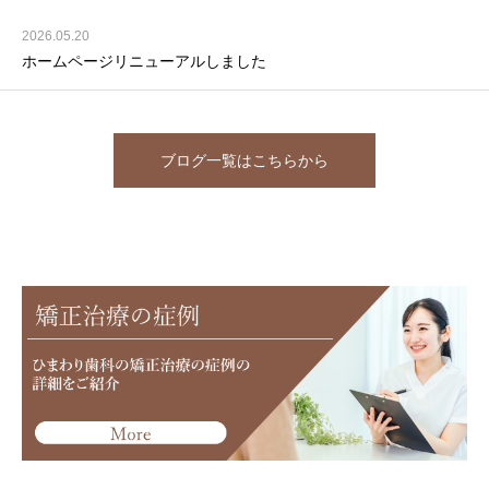
2026.05.20
ホームページリニューアルしました
ブログ一覧はこちらから