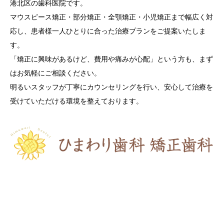
港北区の歯科医院です。
マウスピース矯正・部分矯正・全顎矯正・小児矯正まで幅広く対
応し、患者様一人ひとりに合った治療プランをご提案いたしま
す。
「矯正に興味があるけど、費用や痛みが心配」という方も、まず
はお気軽にご相談ください。
明るいスタッフが丁寧にカウンセリングを行い、安心して治療を
受けていただける環境を整えております。