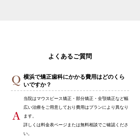
よくあるご質問
横浜で矯正歯科にかかる費用はどのくら
いですか？
当院はマウスピース矯正・部分矯正・全顎矯正など幅
広い治療をご用意しており費用はプランにより異なり
ます。
詳しくは料金表ページまたは無料相談でご確認くださ
い。