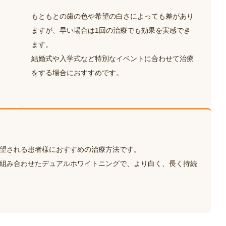
もともとの歯の色や希望の白さによっても差があり
ますが、早い場合は1回の治療でも効果を実感でき
ます。
結婚式や入学式など特別なイベントに合わせて治療
をする場合におすすめです。
望される患者様におすすめの治療方法です。
組み合わせたデュアルホワイトニングで、より白く、長く持続