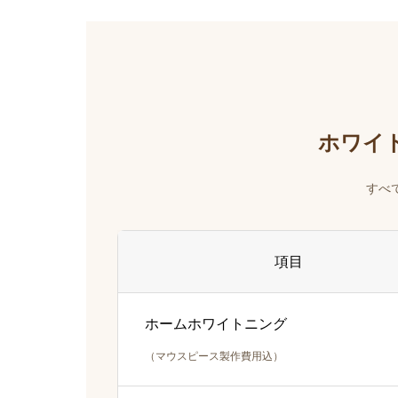
ホワイ
すべ
項目
ホームホワイトニング
（マウスピース製作費用込）