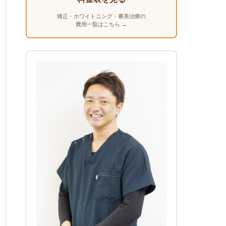
矯正・ホワイトニング・審美治療の
費用一覧はこちら →