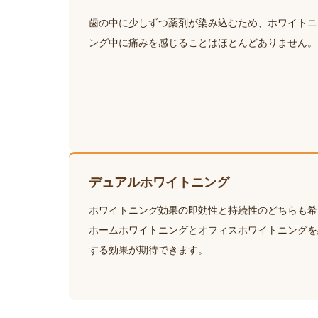
歯の中に少しずつ薬剤が染み込むため、ホワイトニ
ング中に痛みを感じることはほとんどありません。
デュアルホワイトニング
ホワイトニング効果の即効性と持続性のどちらも希
ホームホワイトニングとオフィスホワイトニングを
する効果が期待できます。