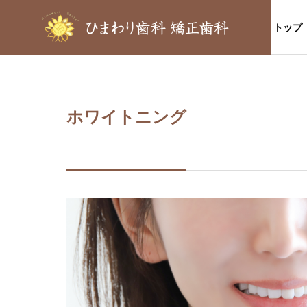
トップ
ホワイトニング