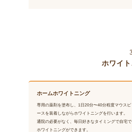
ホワイト
ホームホワイトニング
専用の薬剤を塗布し、1日20分〜40分程度マウスピ
ースを装着しながらホワイトニングを行います。
通院の必要がなく、毎日好きなタイミングで自宅で
ホワイトニングができます。