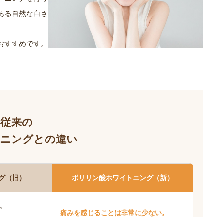
ある自然な白さ
おすすめです。
従来の
ニングとの違い
グ（旧）
ポリリン酸ホワイトニング（新）
。
痛みを感じることは非常に少ない。