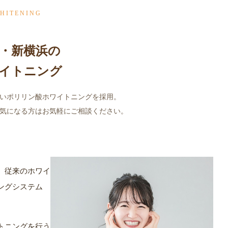
HITENING
・新横浜の
イトニング
いポリリン酸ホワイトニングを採用。
気になる方はお気軽にご相談ください。
、従来のホワイ
ングシステム
トニングを行う