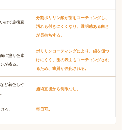
分割ポリリン酸が歯をコーティングし、
いので施術直
汚れも付きにくくなり、透明感ある白さ
が長持ちする。
ポリリンコーティングにより、歯を傷つ
面に塗り色素
けにくく、歯の表面もコーティングされ
ジが残る。
るため、歯質が強化される。
など着色しや
施術直後から制限なし。
。
あける。
毎日可。