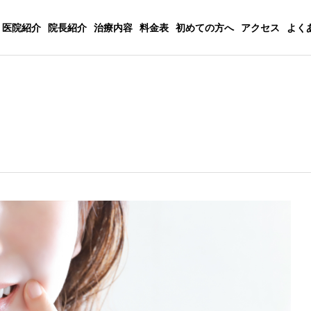
医院紹介
院長紹介
治療内容
料金表
初めての方へ
アクセス
よく