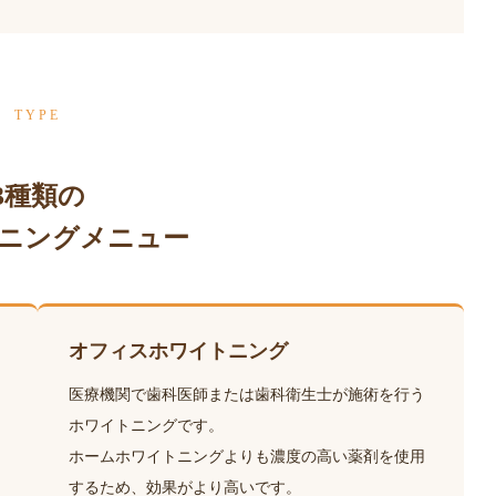
TYPE
3種類の
ニングメニュー
オフィスホワイトニング
医療機関で歯科医師または歯科衛生士が施術を行う
ホワイトニングです。
ホームホワイトニングよりも濃度の高い薬剤を使用
するため、効果がより高いです。