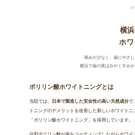
W
横浜
ホワ
痛みが少なく、歯にやさし
横浜で歯の黄ばみやくすみが
ポリリン酸ホワイトニングとは
当院では、
日本で製造した安全性の高い天然成分
で
トニングのデメリットを改善した新しいホワイトニ
「ポリリン酸ホワイトニング」を採用しています。
分割ポリリン酸が歯をコーティングしながらホワイ