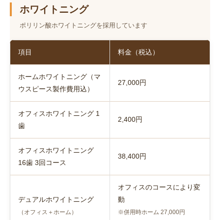
ホワイトニング
ポリリン酸ホワイトニングを採用しています
項目
料金（税込）
ホームホワイトニング（マ
27,000円
ウスピース製作費用込）
オフィスホワイトニング 1
2,400円
歯
オフィスホワイトニング
38,400円
16歯 3回コース
オフィスのコースにより変
デュアルホワイトニング
動
（オフィス＋ホーム）
※併用時ホーム 27,000円