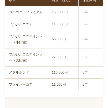
項目
料金（税込）
保証期間
ジルコニアプレミアム
160,000円
5年
フルジルコニア
110,000円
5年
フルジルコニアインレ
66,000円
3年
ー（小臼歯）
フルジルコニアインレ
77,000円
3年
ー（大臼歯）
メタルボンド
110,000円
5年
ファイバーコア
11,000円
5年