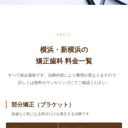
PRICE
横浜・新横浜の
矯正歯科 料金一覧
すべて税込価格です。治療内容により費用が異なりますので、
詳しくは無料カウンセリングにてご確認ください。
部分矯正（ブラケット）
前歯など気になる部分だけを矯正する治療です