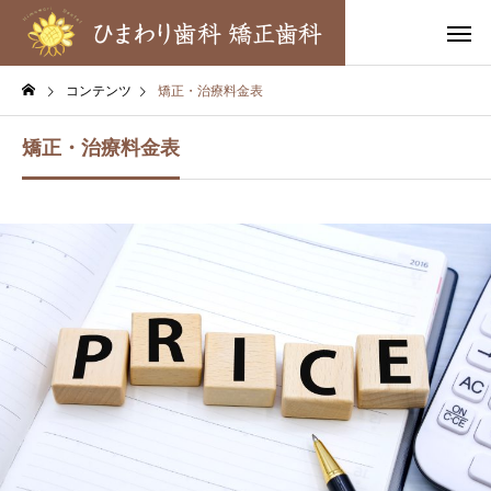
コンテンツ
矯正・治療料金表
矯正・治療料金表