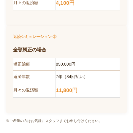
4,100円
月々の返済額
返済シミュレーション ②
全顎矯正の場合
矯正治療
850,000円
返済年数
7年（84回払い）
11,800円
月々の返済額
※ご希望の方はお気軽にスタッフまでお申し付けください。