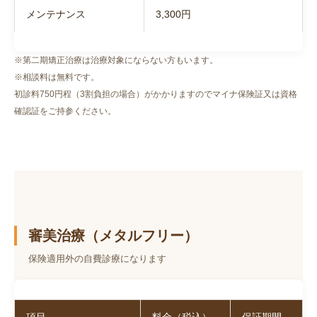
メンテナンス
3,300円
※第二期矯正治療は治療対象にならない方もいます。
※相談料は無料です。
初診料750円程（3割負担の場合）がかかりますのでマイナ保険証又は資格
確認証をご持参ください。
審美治療（メタルフリー）
保険適用外の自費診療になります