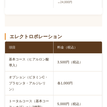
→24,000円
エレクトロポレーション
項目
料金（税込）
基本コース（ヒアルロン酸
3,500円（税込）
導入）
オプション（ビタミンC・
プラセンタ・アルジレリ
各1,000円
ン）
トータルコース（基本コー
5,000円（税込）