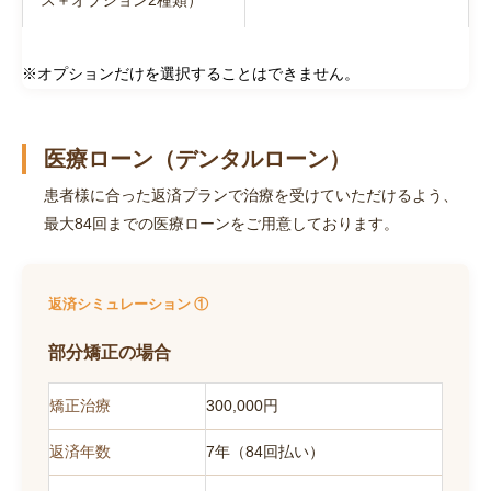
ス＋オプション2種類）
※オプションだけを選択することはできません。
医療ローン（デンタルローン）
患者様に合った返済プランで治療を受けていただけるよう、
最大84回までの医療ローンをご用意しております。
返済シミュレーション ①
部分矯正の場合
矯正治療
300,000円
返済年数
7年（84回払い）