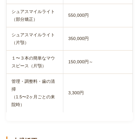
シュアスマイルライト
550,000円
（部分矯正）
シュアスマイルライト
350,000円
（片顎）
１〜３本の簡単なマウ
150,000円～
スピース（片顎）
管理・調整料・歯の清
掃
3,300円
（1.5〜2ヶ月ごとの来
院時）