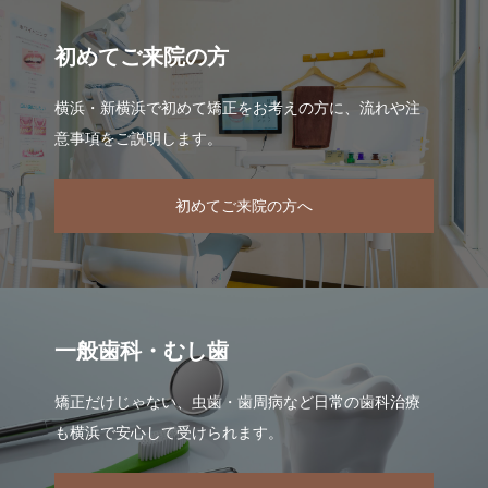
初めてご来院の方
横浜・新横浜で初めて矯正をお考えの方に、流れや注
意事項をご説明します。
初めてご来院の方へ
一般歯科・むし歯
矯正だけじゃない、虫歯・歯周病など日常の歯科治療
も横浜で安心して受けられます。