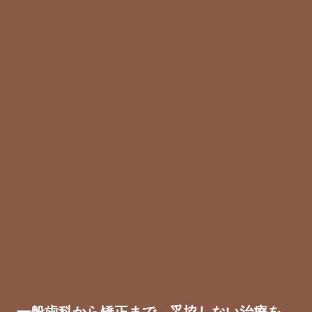
CONTENTS
マウスピース矯正